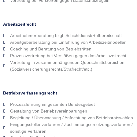
Vertretung bei Verstößen gegen Datenschutzregeln
Arbeitszeitrecht
Arbeitnehmerberatung bzgl. Schichtdienst/Rufbereitschaft
Arbeitgeberberatung bei Einführung von Arbeitszeitmodellen
Coaching und Beratung von Betriebsräten
Prozessvertretung bei Verstößen gegen das Arbeitszeitrecht
Vertretung in zusammenhängenden Querschnittsbereichen
(Sozialversicherungsrechts/Strafrecht/etc.)
Betriebsverfassungsrecht
Prozessführung im gesamten Bundesgebiet
Gestaltung von Betriebsvereinbarungen
Begleitung / Überwachung / Anfechtung von Betriebsratswahlen
Einigungsstellenverfahren / Zustimmungsersetzungsverfahren /
sonstige Verfahren