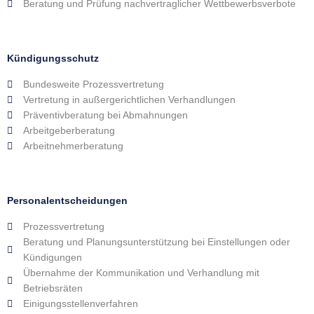
Beratung und Prüfung nachvertraglicher Wettbewerbsverbote
Kündigungsschutz
Bundesweite Prozessvertretung
Vertretung in außergerichtlichen Verhandlungen
Präventivberatung bei Abmahnungen
Arbeitgeberberatung
Arbeitnehmerberatung
Personalentscheidungen
Prozessvertretung
Beratung und Planungsunterstützung bei Einstellungen oder
Kündigungen
Übernahme der Kommunikation und Verhandlung mit
Betriebsräten
Einigungsstellenverfahren