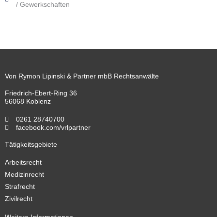
/ Gewerkschaften
Von Rymon Lipinski & Partner mbB Rechtsanwälte
Friedrich-Ebert-Ring 36
56068 Koblenz
0261 28740700
facebook.com/vrlpartner
Tätigkeitsgebiete
Arbeitsrecht
Medizinrecht
Strafrecht
Zivilrecht