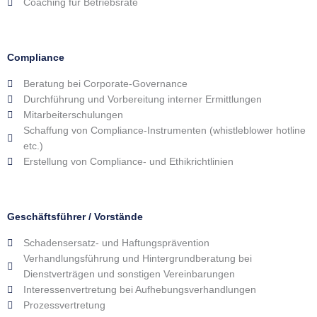
Coaching für Betriebsräte
Compliance
Beratung bei Corporate-Governance
Durchführung und Vorbereitung interner Ermittlungen
Mitarbeiterschulungen
Schaffung von Compliance-Instrumenten (whistleblower hotline
etc.)
Erstellung von Compliance- und Ethikrichtlinien
Geschäftsführer / Vorstände
Schadensersatz- und Haftungsprävention
Verhandlungsführung und Hintergrundberatung bei
Dienstverträgen und sonstigen Vereinbarungen
Interessenvertretung bei Aufhebungsverhandlungen
Prozessvertretung