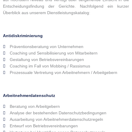
Entscheidungsfindung der Gerichte. Nachfolgend ein kurzer
Überblick aus unserem Dienstleistungskatalog:
Antidiskriminierung
Präventionsberatung von Unternehmen
Coaching und Sensibilisierung von Mitarbeitern
Gestaltung von Betriebsvereinbarungen
Coaching im Fall von Mobbing / Rassismus
Prozessuale Vertretung von Arbeitnehmern / Arbeitgebern
Arbeitnehmerdatenschutz
Beratung von Arbeitgebern
Analyse der bestehenden Datenschutzbedingungen
Ausarbeitung von Arbeitnehmerdatenschutzregeln
Entwurf von Betriebsvereinbarungen