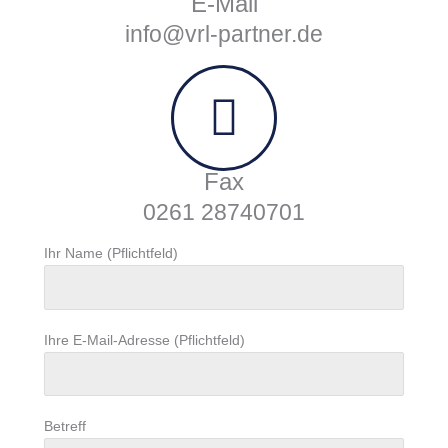
E-Mail
info@vrl-partner.de
Fax
0261 28740701
Ihr Name (Pflichtfeld)
Ihre E-Mail-Adresse (Pflichtfeld)
Betreff