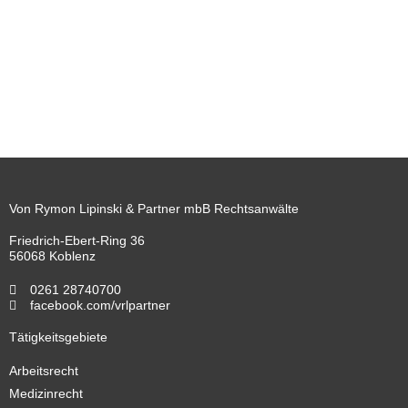
Von Rymon Lipinski & Partner mbB Rechtsanwälte
Friedrich-Ebert-Ring 36
56068 Koblenz
0261 28740700
facebook.com/vrlpartner
Tätigkeitsgebiete
Arbeitsrecht
Medizinrecht